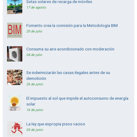
Setas solares de recarga de móviles
17 de agosto
Fomento crea la comisión para la Metodología BIM
20 de julio
Consuma su aire acondicionado con moderación
04 de julio
Se indemnizarán las casas ilegales antes de su
demolición
26 de junio
El impuesto al sol que impide el autoconsumo de energía
solar
16 de junio
La ley que expropia pisos vacios
03 de junio