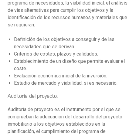
programa de necesidades, la viabilidad inicial, el análisis
de vías alternativas para cumplir los objetivos y la
identificación de los recursos humanos y materiales que
se requieran:
Definición de los objetivos a conseguir y de las
necesidades que se derivan.
Criterios de costes, plazos y calidades.
Establecimiento de un diseño que permita evaluar el
coste.
Evaluación económica inicial de la inversión.
Estudio de mercado y viabilidad, si es necesario.
Auditoría del proyecto:
Auditoría de proyecto es el instrumento por el que se
comprueban la adecuación del desarrollo del proyecto
inmobiliario a los objetivos establecidos en la
planificación, el cumplimiento del programa de