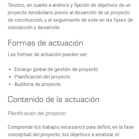
Técnico, en cuanto a análisis y fijación de objetivos de un
proyecto inmobiliario previo al desarrollo de un proyecto
de construcción, y al seguimiento de este en las fases de
concepción y desarrollo.
Formas de actuación
Las formas de actuación pueden ser:
Encargo global de gestión de proyecto.
Planificación del proyecto
Auditoría de proyecto
Contenido de la actuación
Planificación del proyecto:
Comprende los trabajos necesarios para definir, en la fase
conceptual del proyecto, los objetivos a alcanzar, el