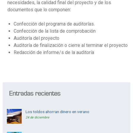
necesidades, la calidad final del proyecto y de los
documentos que lo componen:
Confección del programa de auditorías.
Confección de la lista de comprobación
Auditoría del proyecto
Auditoría de finalización o cierre al terminar el proyecto
Redacción de informe/s de la auditoría
Entradas recientes
Los toldos ahorran dinero en verano
24 de diciembre