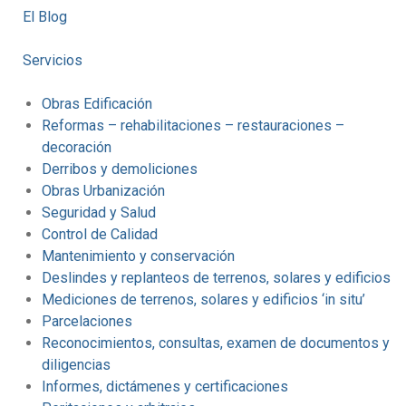
El Blog
Servicios
Obras Edificación
Reformas – rehabilitaciones – restauraciones –
decoración
Derribos y demoliciones
Obras Urbanización
Seguridad y Salud
Control de Calidad
Mantenimiento y conservación
Deslindes y replanteos de terrenos, solares y edificios
Mediciones de terrenos, solares y edificios ‘in situ’
Parcelaciones
Reconocimientos, consultas, examen de documentos y
diligencias
Informes, dictámenes y certificaciones