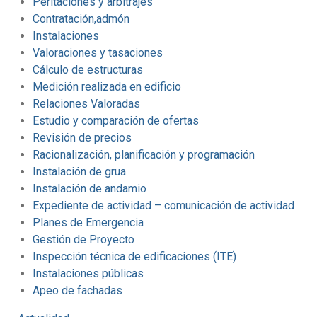
Peritaciones y arbitrajes
Contratación,admón
Instalaciones
Valoraciones y tasaciones
Cálculo de estructuras
Medición realizada en edificio
Relaciones Valoradas
Estudio y comparación de ofertas
Revisión de precios
Racionalización, planificación y programación
Instalación de grua
Instalación de andamio
Expediente de actividad – comunicación de actividad
Planes de Emergencia
Gestión de Proyecto
Inspección técnica de edificaciones (ITE)
Instalaciones públicas
Apeo de fachadas