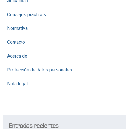
Actualidad
Consejos prácticos
Normativa
Contacto
Acerca de
Protección de datos personales
Nota legal
Entradas recientes