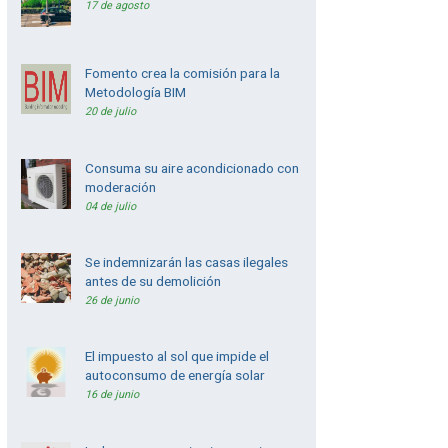
17 de agosto
Fomento crea la comisión para la
Metodología BIM
20 de julio
Consuma su aire acondicionado con
moderación
04 de julio
Se indemnizarán las casas ilegales
antes de su demolición
26 de junio
El impuesto al sol que impide el
autoconsumo de energía solar
16 de junio