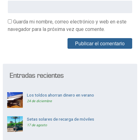
Guarda mi nombre, correo electrónico y web en este
navegador para la próxima vez que comente.
Alternative:
Entradas recientes
Los toldos ahorran dinero en verano
24 de diciembre
Setas solares de recarga de móviles
17 de agosto