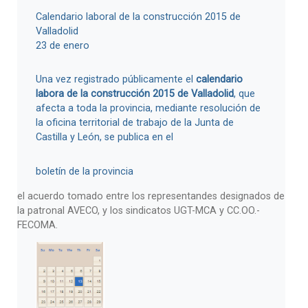
Calendario laboral de la construcción 2015 de
Valladolid
23 de enero
Una vez registrado públicamente el
calendario
labora de la construcción 2015 de Valladolid
, que
afecta a toda la provincia, mediante resolución de
la oficina territorial de trabajo de la Junta de
Castilla y León, se publica en el
boletín de la provincia
el acuerdo tomado entre los representandes designados de
la patronal AVECO, y los sindicatos UGT-MCA y CC.OO.-
FECOMA.