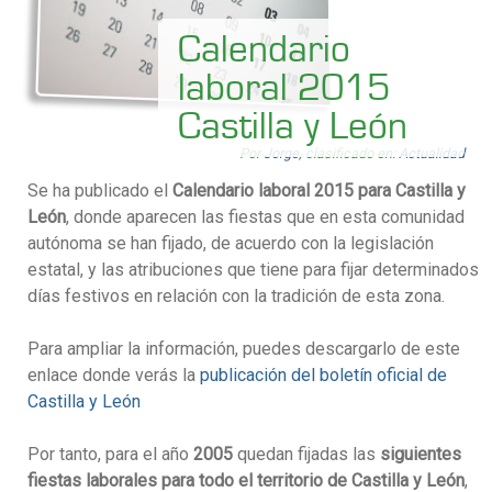
Calendario
laboral 2015
Castilla y León
Por
Jorge
, clasificado en:
Actualidad
Se ha publicado el
Calendario laboral 2015 para Castilla y
León
, donde aparecen las fiestas que en esta comunidad
autónoma se han fijado, de acuerdo con la legislación
estatal, y las atribuciones que tiene para fijar determinados
días festivos en relación con la tradición de esta zona.
Para ampliar la información, puedes descargarlo de este
enlace donde verás la
publicación del boletín oficial de
Castilla y León
Por tanto, para el año
2005
quedan fijadas las
siguientes
fiestas laborales para todo el territorio de Castilla y León
,