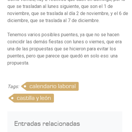
que se trasladan al lunes siguiente, que son el 1 de
noviembre, que se traslada al día 2 de noviembre, y el 6 de
diciembre, que se traslada al 7 de diciembre.
Tenemos varios posibles puentes, ya que no se hacen
coincidir las demás fiestas con lunes o viernes, que era
una de las propuestas que se hicieron para evitar los
puentes, pero que parece que quedó en solo eso: una
propuesta.
calendario laboral
Tags:
castilla y león
Entradas relacionadas