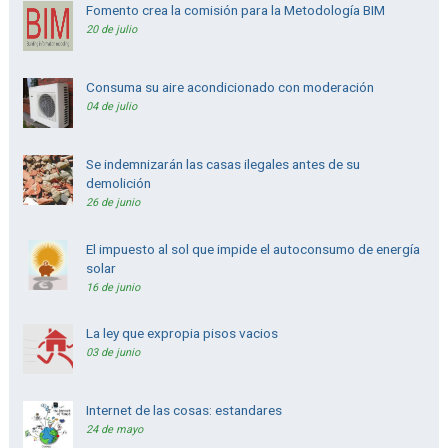
Fomento crea la comisión para la Metodología BIM
20 de julio
Consuma su aire acondicionado con moderación
04 de julio
Se indemnizarán las casas ilegales antes de su
demolición
26 de junio
El impuesto al sol que impide el autoconsumo de energía
solar
16 de junio
La ley que expropia pisos vacios
03 de junio
Internet de las cosas: estandares
24 de mayo