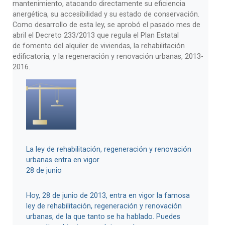
mantenimiento, atacando directamente su eficiencia
anergética, su accesibilidad y su estado de conservación.
Como desarrollo de esta ley, se aprobó el pasado mes de
abril el Decreto 233/2013 que regula el Plan Estatal
de fomento del alquiler de viviendas, la rehabilitación
edificatoria, y la regeneración y renovación urbanas, 2013-
2016.
La ley de rehabilitación, regeneración y renovación
urbanas entra en vigor
28 de junio
Hoy, 28 de junio de 2013, entra en vigor la famosa
ley de rehabilitación, regeneración y renovación
urbanas, de la que tanto se ha hablado. Puedes