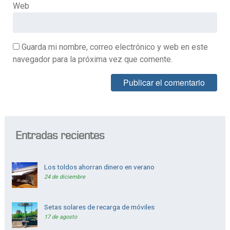
Web
Guarda mi nombre, correo electrónico y web en este
navegador para la próxima vez que comente.
Alternative:
Entradas recientes
Los toldos ahorran dinero en verano
24 de diciembre
Setas solares de recarga de móviles
17 de agosto