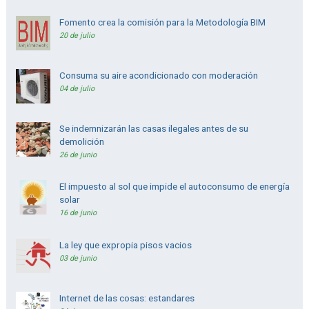
Fomento crea la comisión para la Metodología BIM
20 de julio
Consuma su aire acondicionado con moderación
04 de julio
Se indemnizarán las casas ilegales antes de su
demolición
26 de junio
El impuesto al sol que impide el autoconsumo de energía
solar
16 de junio
La ley que expropia pisos vacios
03 de junio
Internet de las cosas: estandares