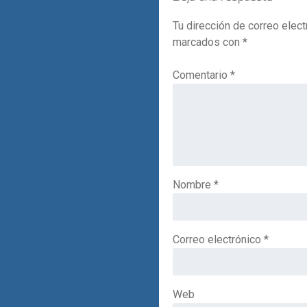
Tu dirección de correo elect
marcados con
*
Comentario
*
Nombre
*
Correo electrónico
*
Web