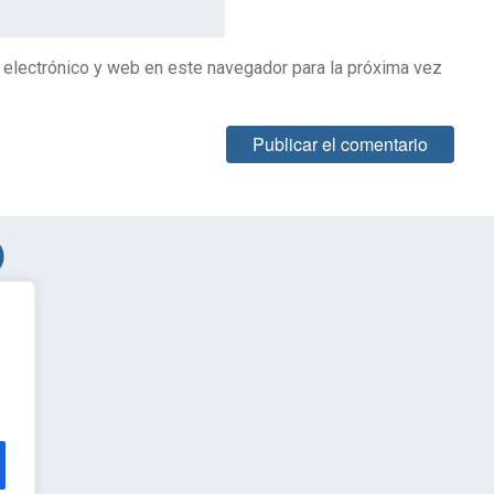
 electrónico y web en este navegador para la próxima vez