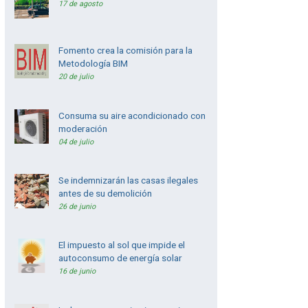
17 de agosto
Fomento crea la comisión para la
Metodología BIM
20 de julio
Consuma su aire acondicionado con
moderación
04 de julio
Se indemnizarán las casas ilegales
antes de su demolición
26 de junio
El impuesto al sol que impide el
autoconsumo de energía solar
16 de junio