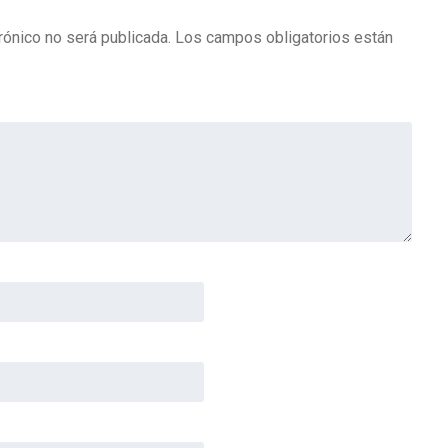
rónico no será publicada.
Los campos obligatorios están