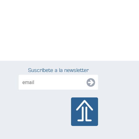
Suscríbete a la newsletter