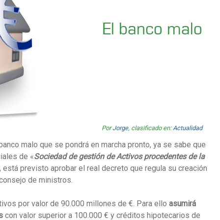
El banco malo
Por
Jorge
, clasificado en:
Actualidad
l banco malo que se pondrá en marcha pronto, ya se sabe que
ciales de «
Sociedad de gestión de Activos procedentes de la
, está previsto aprobar el real decreto que regula su creación
consejo de ministros.
ivos por valor de 90.000 millones de €. Para ello
asumirá
s
con valor superior a 100.000 € y créditos hipotecarios de