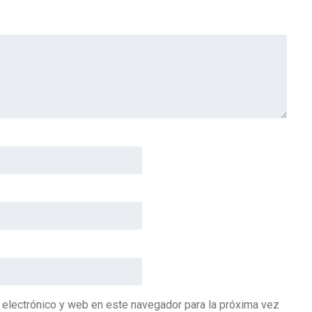
 electrónico y web en este navegador para la próxima vez