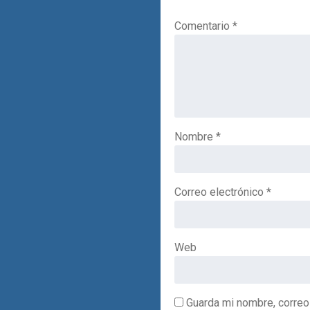
Comentario
*
Nombre
*
Correo electrónico
*
Web
Guarda mi nombre, correo