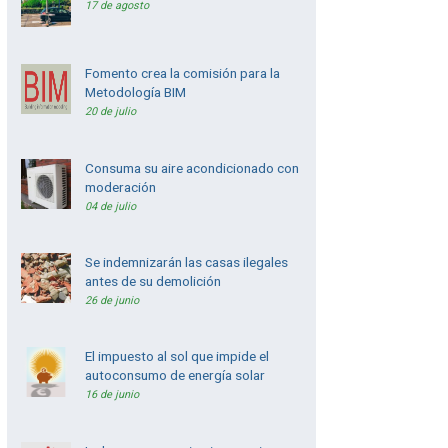
17 de agosto
Fomento crea la comisión para la
Metodología BIM
20 de julio
Consuma su aire acondicionado con
moderación
04 de julio
Se indemnizarán las casas ilegales
antes de su demolición
26 de junio
El impuesto al sol que impide el
autoconsumo de energía solar
16 de junio