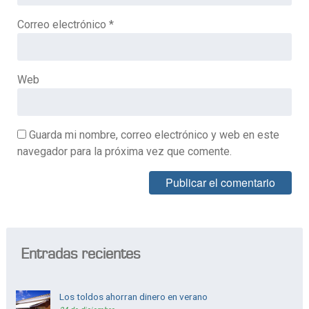
Correo electrónico
*
Web
Guarda mi nombre, correo electrónico y web en este
navegador para la próxima vez que comente.
Alternative:
Entradas recientes
Los toldos ahorran dinero en verano