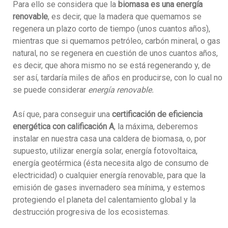
Para ello se considera que la
biomasa es una energía
renovable
, es decir, que la madera que quemamos se
regenera un plazo corto de tiempo (unos cuantos años),
mientras que si quemamos petróleo, carbón mineral, o gas
natural, no se regenera en cuestión de unos cuantos años,
es decir, que ahora mismo no se está regenerando y, de
ser así, tardaría miles de años en producirse, con lo cual no
se puede considerar
energía renovable.
Así que, para conseguir una
certificación de eficiencia
energética con calificación A
, la máxima, deberemos
instalar en nuestra casa una caldera de biomasa, o, por
supuesto, utilizar energía solar, energía fotovoltaica,
energía geotérmica (ésta necesita algo de consumo de
electricidad) o cualquier energía renovable, para que la
emisión de gases invernadero sea mínima, y estemos
protegiendo el planeta del calentamiento global y la
destrucción progresiva de los ecosistemas.