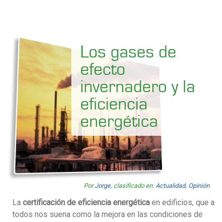
Los gases de
efecto
invernadero y la
eficiencia
energética
Por
Jorge
, clasificado en:
Actualidad
,
Opinión
La
certificación de eficiencia energética
en edificios, que a
todos nos suena como la mejora en las condiciones de