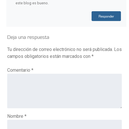
este blog es bueno.
Responder
Deja una respuesta
Tu dirección de correo electrónico no será publicada.
Los
campos obligatorios están marcados con
*
Comentario
*
Nombre
*