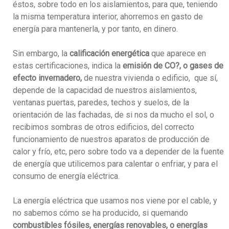
éstos, sobre todo en los aislamientos, para que, teniendo
la misma temperatura interior, ahorremos en gasto de
energía para mantenerla, y por tanto, en dinero.
Sin embargo, la
calificación energética
que aparece en
estas certificaciones, indica la
emisión de CO?, o gases de
efecto invernadero,
de nuestra vivienda o edificio, que sí,
depende de la capacidad de nuestros aislamientos,
ventanas puertas, paredes, techos y suelos, de la
orientación de las fachadas, de si nos da mucho el sol, o
recibimos sombras de otros edificios, del correcto
funcionamiento de nuestros aparatos de producción de
calor y frío, etc, pero sobre todo va a depender de la fuente
de energía que utilicemos para calentar o enfriar, y para el
consumo de energía eléctrica.
La energía eléctrica que usamos nos viene por el cable, y
no sabemos cómo se ha producido, si quemando
combustibles fósiles, energías renovables, o energías