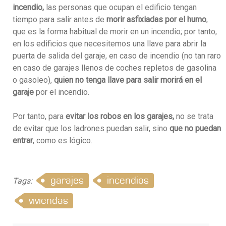
incendio,
las personas que ocupan el edificio tengan
tiempo para salir antes de
morir asfixiadas por el humo
,
que es la forma habitual de morir en un incendio; por tanto,
en los edificios que necesitemos una llave para abrir la
puerta de salida del garaje, en caso de incendio (no tan raro
en caso de garajes llenos de coches repletos de gasolina
o gasoleo),
quien no tenga llave para salir morirá en el
garaje
por el incendio.
Por tanto, para
evitar los robos en los garajes,
no se trata
de evitar que los ladrones puedan salir, sino
que no puedan
entrar
, como es lógico.
garajes
incendios
Tags:
viviendas