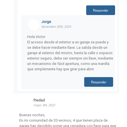
Responder
Jorge
diciembre 20th, 2023
Hola Victor
El acceso desde el exterior a un garaje se puede y
se debe hacer mediante llave. La salida desde un
garaje al exterior del mismo, hasta la calle o espacio
exterior seguro, debe ser siempre sin llave, mediante
un mecanismo de fácil apertura, como una manilla
que simplemente hay que girar para abrir.
Responder
Piedad
mayo 4th, 2022
Buenas noches,
En mi comunidad de 20 vecinos, 4 que tienen plaza de
garaje han decidido poner una cerradura con llave para que