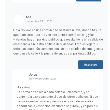
Ana
noviembre 25th, 2020
Hola, yo vivo en una comunidad bastante nueva, donde hay un
aparcamiento para los vecinos, pero entre el parking y las
viviendas hay un parking público que resulta tiene una salida de
emergencia a nuestro edificio de viviendas. Esto es legal? O
deberian contar únicamente con las dos salidas de emergenica
que dan a la calle + la puerta de entrada al parking público.
Responder
Jorge
noviembre 26th, 2020
Hola Ana.
La norma se aplica a cada edificio únicamente, y no
contempla expresamente el uso de otros edificios. Si que
permite que las salidas previstas en caso de incendio
conduzcan a «espacios exteriores seguros», y es posible