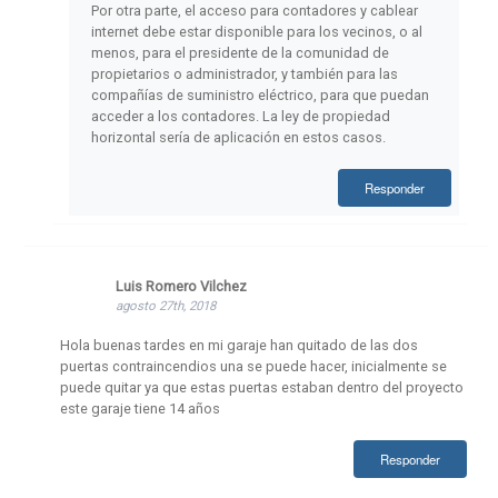
Por otra parte, el acceso para contadores y cablear
internet debe estar disponible para los vecinos, o al
menos, para el presidente de la comunidad de
propietarios o administrador, y también para las
compañías de suministro eléctrico, para que puedan
acceder a los contadores. La ley de propiedad
horizontal sería de aplicación en estos casos.
Responder
Luis Romero Vilchez
agosto 27th, 2018
Hola buenas tardes en mi garaje han quitado de las dos
puertas contraincendios una se puede hacer, inicialmente se
puede quitar ya que estas puertas estaban dentro del proyecto
este garaje tiene 14 años
Responder