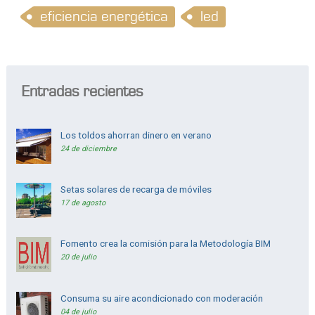
eficiencia energética
led
Entradas recientes
Los toldos ahorran dinero en verano
24 de diciembre
Setas solares de recarga de móviles
17 de agosto
Fomento crea la comisión para la Metodología BIM
20 de julio
Consuma su aire acondicionado con moderación
04 de julio