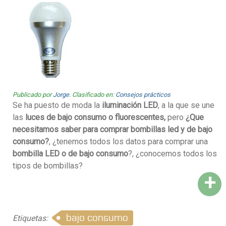
Publicado por
Jorge
. Clasificado en:
Consejos prácticos
Se ha puesto de moda la
iluminación LED
, a la que se une
las
luces de bajo consumo o fluorescentes,
pero
¿Que
necesitamos saber para comprar bombillas led y de bajo
consumo?
, ¿tenemos todos los datos para comprar una
bombilla LED o de bajo consumo
?, ¿conocemos todos los
tipos de bombillas?
+
bajo consumo
Etiquetas: