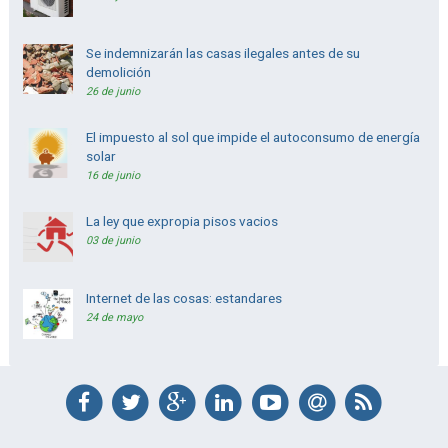
Se indemnizarán las casas ilegales antes de su
demolición
26 de junio
El impuesto al sol que impide el autoconsumo de energía
solar
16 de junio
La ley que expropia pisos vacios
03 de junio
Internet de las cosas: estandares
24 de mayo