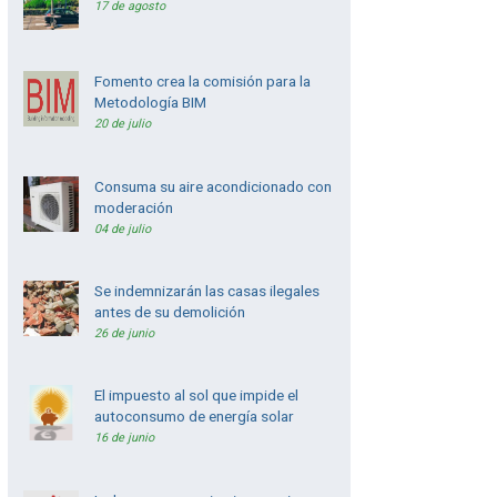
17 de agosto
Fomento crea la comisión para la
Metodología BIM
20 de julio
Consuma su aire acondicionado con
moderación
04 de julio
Se indemnizarán las casas ilegales
antes de su demolición
26 de junio
El impuesto al sol que impide el
autoconsumo de energía solar
16 de junio