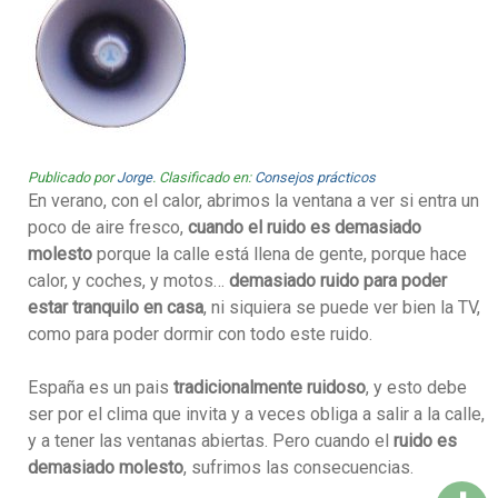
Publicado por
Jorge
. Clasificado en:
Consejos prácticos
En verano, con el calor, abrimos la ventana a ver si entra un
poco de aire fresco,
cuando el ruido es demasiado
molesto
porque la calle está llena de gente, porque hace
calor, y coches, y motos…
demasiado ruido para poder
estar tranquilo en casa
, ni siquiera se puede ver bien la TV,
como para poder dormir con todo este ruido.
España es un pais
tradicionalmente ruidoso
, y esto debe
ser por el clima que invita y a veces obliga a salir a la calle,
y a tener las ventanas abiertas. Pero cuando el
ruido es
demasiado molesto
, sufrimos las consecuencias.