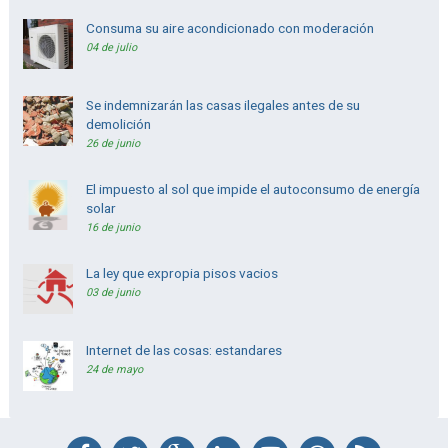
Consuma su aire acondicionado con moderación
04 de julio
Se indemnizarán las casas ilegales antes de su
demolición
26 de junio
El impuesto al sol que impide el autoconsumo de energía
solar
16 de junio
La ley que expropia pisos vacios
03 de junio
Internet de las cosas: estandares
24 de mayo