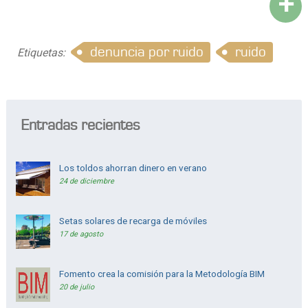
+
denuncia por ruido
ruido
Etiquetas:
Entradas recientes
Los toldos ahorran dinero en verano
24 de diciembre
Setas solares de recarga de móviles
17 de agosto
Fomento crea la comisión para la Metodología BIM
20 de julio