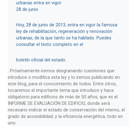
urbanas entra en vigor
28 de junio
Hoy, 28 de junio de 2013, entra en vigor la famosa
ley de rehabilitación, regeneración y renovación
urbanas, de la que tanto se ha hablado. Puedes
consultar el texto completo en el
boletín oficial del estado
. Próximamente iremos desgranando cuestiones que
introduce o modifica esta ley y lo iremos publicando en
este blog, para el conocimiento de todos. Entre otros,
tocaremos el importante tema que introduce y hace
obligatorio para edificios de más de 50 años, que es el
INFORME DE EVALUACIÓN DE EDIFICIO, donde será
necesario indicar el estado de conservación del mismo, el
grado de accesibilidad, y la eficiencia energética, todo en
uno.