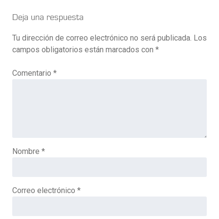
Deja una respuesta
Tu dirección de correo electrónico no será publicada.
Los
campos obligatorios están marcados con
*
Comentario
*
Nombre
*
Correo electrónico
*