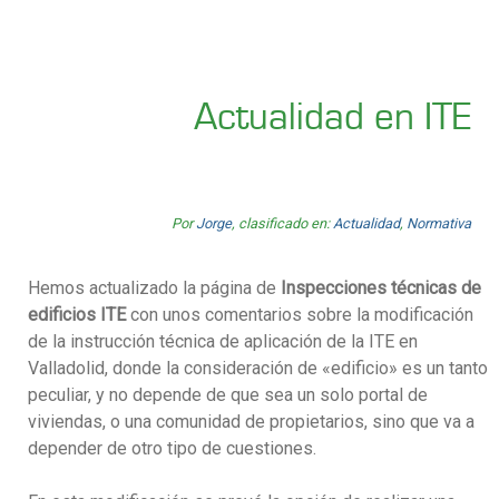
Actualidad en ITE
Por
Jorge
, clasificado en:
Actualidad
,
Normativa
Hemos actualizado la página de
Inspecciones técnicas de
edificios ITE
con unos comentarios sobre la modificación
de la instrucción técnica de aplicación de la ITE en
Valladolid, donde la consideración de «edificio» es un tanto
peculiar, y no depende de que sea un solo portal de
viviendas, o una comunidad de propietarios, sino que va a
depender de otro tipo de cuestiones.