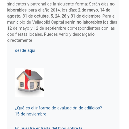
sindicatos y patronal de la siguiente forma: Serán días
no
laborables:
para el año 2014, los días:
2 de mayo, 14 de
agosto, 31 de octubre, 5, 24, 26 y 31 de diciembre.
Para el
municipio de Valladolid Capital serán
no laborables
los días
12 de mayo y 12 de septiembre correspondientes con las
dos fiestas locales. Puedes verlo y descargarlo
directamente
desde aquí
¿Qué es el informe de evaluación de edificios?
15 de noviembre
En nuestra entrada del blog sobre la