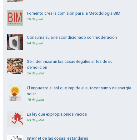
Fomento crea la comisión para la Metodología BIM
20 de julio
Consuma su aire acondicionado con moderación
04 de julio
Se indemnizarán las casas ilegales antes de su
demolición
26 de junio
El impuesto al sol que impide el autoconsumo de energía
solar
16 de junio
La ley que expropia pisos vacios
03 de junio
Internet de las cosas: estandares