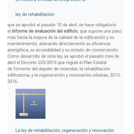
ley de rehabilitación
que se aprobó el pasado 10 de abril, se hace obligatorio
el
informe de evaluación del edificio
, que supone una paso
más hacia la mejora de la calidad de la edificación y su
mantenimiento, atacando directamente su eficiencia
anergética, su accesibilidad y su estado de conservación.
Como desarrollo de esta ley, se aprobó el pasado mes de
abril el Decreto 233/2013 que regula el Plan Estatal
de fomento del alquiler de viviendas, la rehabilitación
edificatoria, y la regeneración y renovación urbanas, 2013-
2016.
La ley de rehabilitación, regeneración y renovación