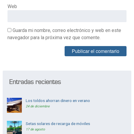
Web
Guarda mi nombre, correo electrónico y web en este
navegador para la próxima vez que comente.
Alternative:
Entradas recientes
Los toldos ahorran dinero en verano
24 de diciembre
Setas solares de recarga de móviles
17 de agosto