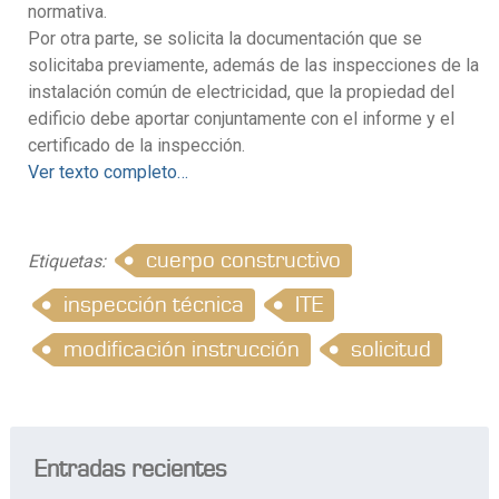
normativa.
Por otra parte, se solicita la documentación que se
solicitaba previamente, además de las inspecciones de la
instalación común de electricidad, que la propiedad del
edificio debe aportar conjuntamente con el informe y el
certificado de la inspección.
Ver texto completo…
cuerpo constructivo
Etiquetas:
inspección técnica
ITE
modificación instrucción
solicitud
Entradas recientes