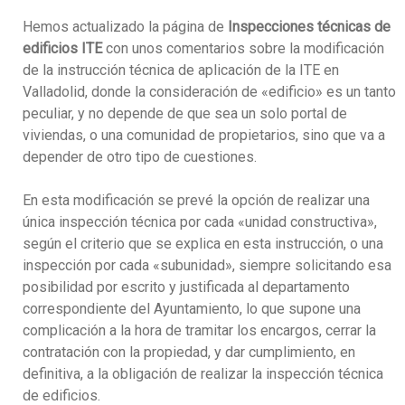
Hemos actualizado la página de
Inspecciones técnicas de
edificios ITE
con unos comentarios sobre la modificación
de la instrucción técnica de aplicación de la ITE en
Valladolid, donde la consideración de «edificio» es un tanto
peculiar, y no depende de que sea un solo portal de
viviendas, o una comunidad de propietarios, sino que va a
depender de otro tipo de cuestiones.
En esta modificación se prevé la opción de realizar una
única inspección técnica por cada «unidad constructiva»,
según el criterio que se explica en esta instrucción, o una
inspección por cada «subunidad», siempre solicitando esa
posibilidad por escrito y justificada al departamento
correspondiente del Ayuntamiento, lo que supone una
complicación a la hora de tramitar los encargos, cerrar la
contratación con la propiedad, y dar cumplimiento, en
definitiva, a la obligación de realizar la inspección técnica
de edificios.