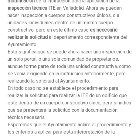
modificación
de la instrucción para la aplicación de la
inspección técnica ITE
en Valladolid. Ahora se pueden
hacer inspección a cuerpos constructivos únicos, o a
unidades individuales dentro de un mismo cuerpo
constructivo, pero en este último caso
es necesario
realizar la solicitud
al departamento correspondiente del
Ayuntamiento.
Esto significa que se puede ahora hacer una inspección de
un solo portal, o una sola comunidad de propietarios,
aunque forme parte de toda una unidad constructiva, como
se venía exigiendo en la instrucción anteriormente, pero
realizando la solicitud al Ayuntamiento.
En todo caso no se establece el procedimiento para
realizar la solicitud para realizar la ITE de un edificio que
esté dentro de un cuerpo constructivo único, pero sí indica
que se presentará la solicitud con la documentación
técnica necesaria.
Esperemos que el Ayuntamiento aclare el procedimiento y
los criterios a aplicar para esta interpretación de la