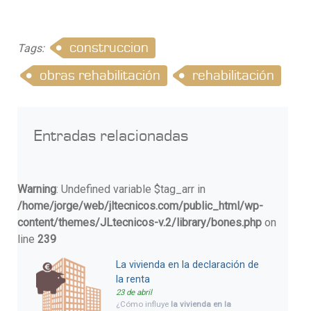
construccion
Tags:
obras rehabilitación
rehabilitación
Entradas relacionadas
Warning
: Undefined variable $tag_arr in
/home/jorge/web/jltecnicos.com/public_html/wp-
content/themes/JLtecnicos-v.2/library/bones.php
on
line
239
La vivienda en la declaración de
la renta
23 de abril
¿Cómo influye
la vivienda en la