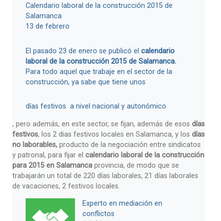
Calendario laboral de la construcción 2015 de
Salamanca
13 de febrero
El pasado 23 de enero se publicó el
calendario
laboral de la construcción 2015 de Salamanca.
Para todo aquel que trabaje en el sector de la
construcción, ya sabe que tiene unos
días festivos a nivel nacional y autonómico
, pero además, en este sector, se fijan, además de esos
días
festivos
, los 2 dias festivos locales en Salamanca, y los
días
no laborables,
producto de la negociación entre sindicatos
y patronal, para fijar el
calendario laboral de la construcción
para 2015 en Salamanca
provincia, de modo que se
trabajarán un total de 220 días laborales, 21 días laborales
de vacaciones, 2 festivos locales.
Experto en mediación en
conflictos