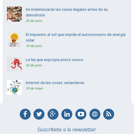
Se indemnizarán las casas ilegales antes de su
demolición
26 de junio
El impuesto al sol que impide el autoconsumo de energía
solar
16 de junio
La ley que expropia pisos vacios
03 de junio
Internet de las cosas: estandares
24 de mayo
Suscríbete a la newsletter