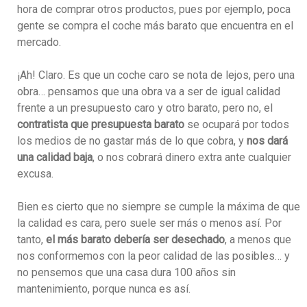
hora de comprar otros productos, pues por ejemplo, poca
gente se compra el coche más barato que encuentra en el
mercado.
¡Ah! Claro. Es que un coche caro se nota de lejos, pero una
obra… pensamos que una obra va a ser de igual calidad
frente a un presupuesto caro y otro barato, pero no, el
contratista que presupuesta barato
se ocupará por todos
los medios de no gastar más de lo que cobra, y
nos dará
una calidad baja
, o nos cobrará dinero extra ante cualquier
excusa.
Bien es cierto que no siempre se cumple la máxima de que
la calidad es cara, pero suele ser más o menos así. Por
tanto,
el más barato debería ser desechado
, a menos que
nos conformemos con la peor calidad de las posibles… y
no pensemos que una casa dura 100 años sin
mantenimiento, porque nunca es así.