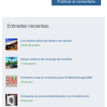
Alternative:
Entradas recientes
Los toldos ahorran dinero en verano
24 de diciembre
Setas solares de recarga de móviles
17 de agosto
Fomento crea la comisión para la Metodología BIM
20 de julio
Consuma su aire acondicionado con moderación
04 de julio