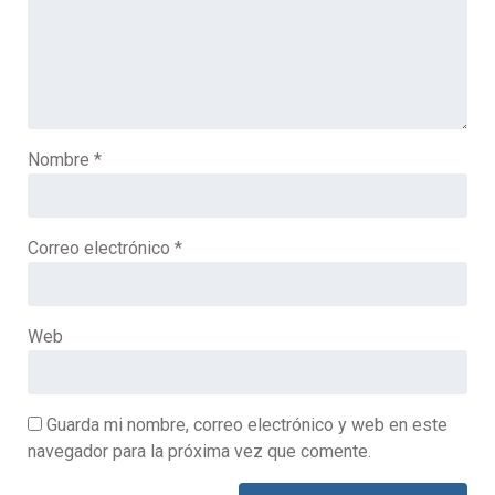
Nombre
*
Correo electrónico
*
Web
Guarda mi nombre, correo electrónico y web en este
navegador para la próxima vez que comente.