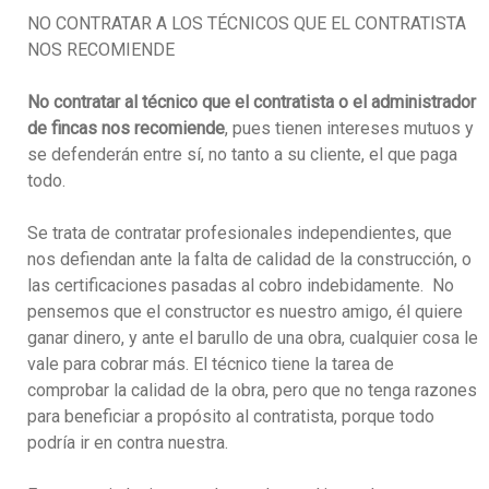
NO CONTRATAR A LOS TÉCNICOS QUE EL CONTRATISTA
NOS RECOMIENDE
No contratar al técnico que el contratista o el administrador
de fincas nos recomiende
, pues tienen intereses mutuos y
se defenderán entre sí, no tanto a su cliente, el que paga
todo.
Se trata de contratar profesionales independientes, que
nos defiendan ante la falta de calidad de la construcción, o
las certificaciones pasadas al cobro indebidamente. No
pensemos que el constructor es nuestro amigo, él quiere
ganar dinero, y ante el barullo de una obra, cualquier cosa le
vale para cobrar más. El técnico tiene la tarea de
comprobar la calidad de la obra, pero que no tenga razones
para beneficiar a propósito al contratista, porque todo
podría ir en contra nuestra.