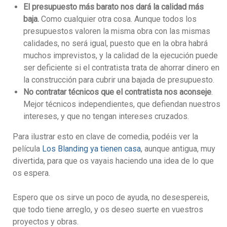
El presupuesto más barato nos dará la calidad más
baja.
Como cualquier otra cosa. Aunque todos los
presupuestos valoren la misma obra con las mismas
calidades, no será igual, puesto que en la obra habrá
muchos imprevistos, y la calidad de la ejecución puede
ser deficiente si el contratista trata de ahorrar dinero en
la construcción para cubrir una bajada de presupuesto.
No contratar técnicos que el contratista nos aconseje
.
Mejor técnicos independientes, que defiendan nuestros
intereses, y que no tengan intereses cruzados.
Para ilustrar esto en clave de comedia, podéis ver la
película
Los Blanding ya tienen casa
, aunque antigua, muy
divertida, para que os vayais haciendo una idea de lo que
os espera.
Espero que os sirve un poco de ayuda, no desespereis,
que todo tiene arreglo, y os deseo suerte en vuestros
proyectos y obras.