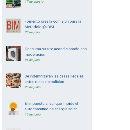
17 de agosto
Fomento crea la comisión para la
Metodología BIM
20 de julio
Consuma su aire acondicionado con
moderación
04 de julio
Se indemnizarán las casas ilegales
antes de su demolición
26 de junio
El impuesto al sol que impide el
autoconsumo de energía solar
16 de junio