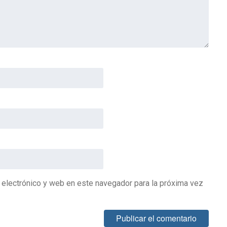
 electrónico y web en este navegador para la próxima vez