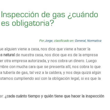
Inspección de gas ¿cuándo
es obligatoria?
Por
Jorge
, clasificado en:
General
,
Normativa
 alguien viene a casa, nos dice que viene a hacer la
s natural
de nuestra casa, nos dice que es de la empresa
ier otra empresa autorizada, y nos cobra un dinero. Luego
mbre con mucha cara que se presenta allí, nos cobra lo que
la tubería de gas, tal vez a la caldera, y nos deja quizá algún
stamos cumpliendo así con la obligación legal, si es que la
er:
¿cada cuánto tiempo y quién tiene que hacer la inspección