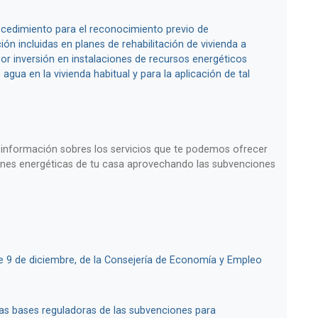
rocedimiento para el reconocimiento previo de
ión incluidas en planes de rehabilitación de vivienda a
or inversión en instalaciones de recursos energéticos
agua en la vivienda habitual y para la aplicación de tal
 información sobres los servicios que te podemos ofrecer
ones energéticas de tu casa aprovechando las subvenciones
9 de diciembre, de la Consejería de Economía y Empleo
las bases reguladoras de las subvenciones para