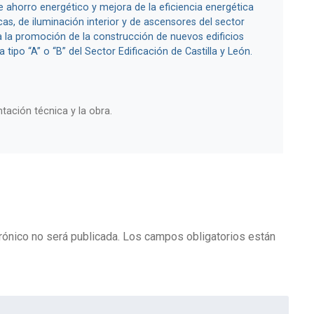
 ahorro energético y mejora de la eficiencia energética
cas, de iluminación interior y de ascensores del sector
a la promoción de la construcción de nuevos edificios
 tipo “A” o “B” del Sector Edificación de Castilla y León.
ación técnica y la obra.
rónico no será publicada.
Los campos obligatorios están