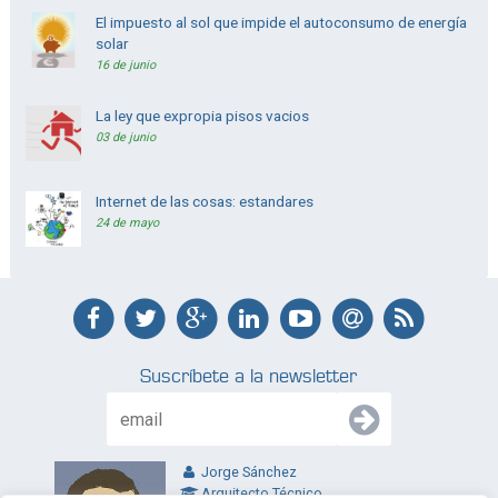
El impuesto al sol que impide el autoconsumo de energía
solar
16 de junio
La ley que expropia pisos vacios
03 de junio
Internet de las cosas: estandares
24 de mayo
Suscríbete a la newsletter
Jorge Sánchez
Arquitecto Técnico