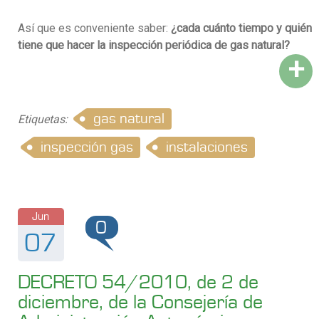
Así que es conveniente saber:
¿cada cuánto tiempo y quién
tiene que hacer la inspección periódica de gas natural?
+
gas natural
Etiquetas:
inspección gas
instalaciones
Jun
0
07
DECRETO 54/2010, de 2 de
diciembre, de la Consejería de