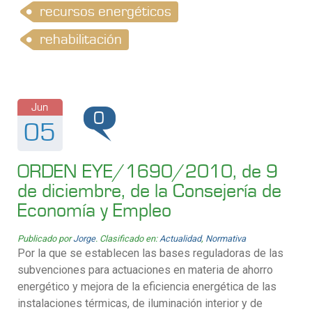
recursos energéticos
rehabilitación
Jun
0
05
ORDEN EYE/1690/2010, de 9
de diciembre, de la Consejería de
Economía y Empleo
Publicado por
Jorge
. Clasificado en:
Actualidad
,
Normativa
Por la que se establecen las bases reguladoras de las
subvenciones para actuaciones en materia de ahorro
energético y mejora de la eficiencia energética de las
instalaciones térmicas, de iluminación interior y de