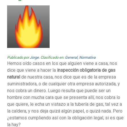
Publicado por
Jorge
. Clasificado en:
General
,
Normativa
Hemos oído casos en los que alguien viene a casa, nos
dice que viene a hacer la
inspección obligatoria de gas
natural
de nuestra casa, nos dice que es de la empresa
suministradora, o de cualquier otra empresa autorizada, y
nos cobra un dinero. Luego resulta que puede ser un
hombre con mucha cara que se presenta allí, nos cobra lo
que quiere, le echa un vistazo a la tubería de gas, tal vez a
la caldera, y nos deja quizá algún papel, o quizá nada. Pero
¿estamos cumpliendo así con la obligación legal, si es que
la hay?