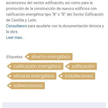
ascensores del sector edificación, así como para la
promoción de la construcción de nuevos edificios con
calificación energética tipo “A” o “B” del Sector Edificación
de Castilla y León.
Consultanos
para ayudarte con la documentación técnica y
la obra.
Leer mas…
ahorro energético
Etiquetas:
calificación energética
edificación
eficacia energética
instalaciones
subvenciones