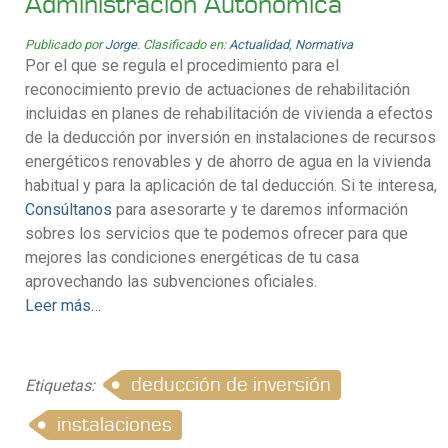
Administración Autonómica
Publicado por
Jorge
. Clasificado en:
Actualidad
,
Normativa
Por el que se regula el procedimiento para el
reconocimiento previo de actuaciones de rehabilitación
incluidas en planes de rehabilitación de vivienda a efectos
de la deducción por inversión en instalaciones de recursos
energéticos renovables y de ahorro de agua en la vivienda
habitual y para la aplicación de tal deducción. Si te interesa,
Consúltanos
para asesorarte y te daremos información
sobres los servicios que te podemos ofrecer para que
mejores las condiciones energéticas de tu casa
aprovechando las subvenciones oficiales.
Leer más…
deducción de inversión
Etiquetas:
instalaciones