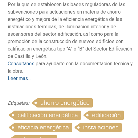
Por la que se establecen las bases reguladoras de las
subvenciones para actuaciones en materia de ahorro
energético y mejora de la eficiencia energética de las
instalaciones térmicas, de iluminación interior y de
ascensores del sector edificación, así como para la
promoción de la construcción de nuevos edificios con
calificación energética tipo “A” o “B” del Sector Edificación
de Castilla y León.
Consultanos
para ayudarte con la documentación técnica y
la obra.
Leer mas…
ahorro energético
Etiquetas:
calificación energética
edificación
eficacia energética
instalaciones