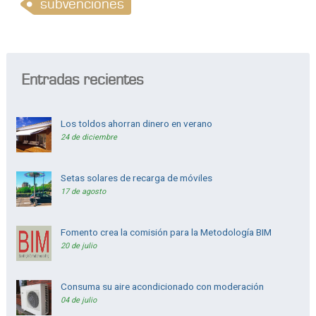
subvenciones
Entradas recientes
Los toldos ahorran dinero en verano
24 de diciembre
Setas solares de recarga de móviles
17 de agosto
Fomento crea la comisión para la Metodología BIM
20 de julio
Consuma su aire acondicionado con moderación
04 de julio