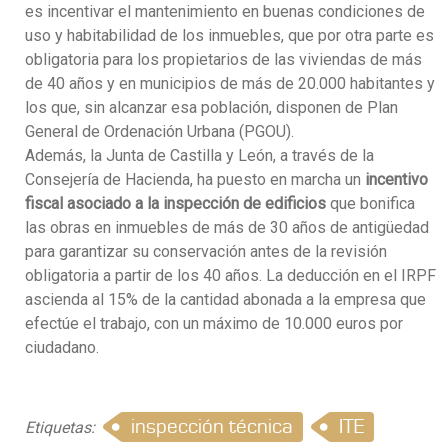
es incentivar el mantenimiento en buenas condiciones de
uso y habitabilidad de los inmuebles, que por otra parte es
obligatoria para los propietarios de las viviendas de más
de 40 años y en municipios de más de 20.000 habitantes y
los que, sin alcanzar esa población, disponen de Plan
General de Ordenación Urbana (PGOU).
Además, la Junta de Castilla y León, a través de la
Consejería de Hacienda, ha puesto en marcha un
incentivo
fiscal asociado a la inspección de edificios
que bonifica
las obras en inmuebles de más de 30 años de antigüedad
para garantizar su conservación antes de la revisión
obligatoria a partir de los 40 años. La deducción en el IRPF
ascienda al 15% de la cantidad abonada a la empresa que
efectúe el trabajo, con un máximo de 10.000 euros por
ciudadano.
inspección técnica
ITE
Etiquetas: