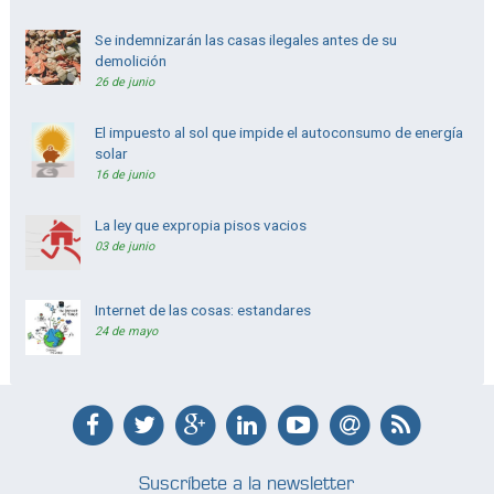
Se indemnizarán las casas ilegales antes de su
demolición
26 de junio
El impuesto al sol que impide el autoconsumo de energía
solar
16 de junio
La ley que expropia pisos vacios
03 de junio
Internet de las cosas: estandares
24 de mayo
Suscríbete a la newsletter