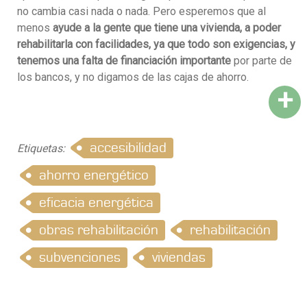
no cambia casi nada o nada. Pero esperemos que al
menos
ayude a la gente que tiene una vivienda, a poder
rehabilitarla con facilidades, ya que todo son exigencias, y
tenemos una falta de financiación importante
por parte de
los bancos, y no digamos de las cajas de ahorro.
+
accesibilidad
Etiquetas:
ahorro energético
eficacia energética
obras rehabilitación
rehabilitación
subvenciones
viviendas