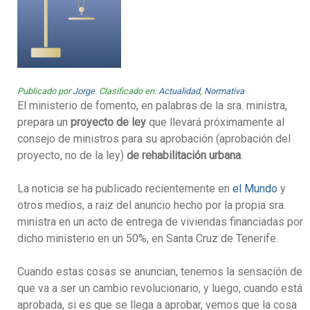
Publicado por
Jorge
. Clasificado en:
Actualidad
,
Normativa
El ministerio de fomento, en palabras de la sra. ministra,
prepara un
proyecto de ley
que llevará próximamente al
consejo de ministros para su aprobación (aprobación del
proyecto, no de la ley)
de rehabilitación urbana
.
La noticia se ha publicado recientemente en
el Mundo
y
otros medios, a raiz del anuncio hecho por la propia sra.
ministra en un acto de entrega de viviendas financiadas por
dicho ministerio en un 50%, en Santa Cruz de Tenerife.
Cuando estas cosas se anuncian, tenemos la sensación de
que va a ser un cambio revolucionario, y luego, cuando está
aprobada, si es que se llega a aprobar, vemos que la cosa